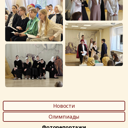
Новости
Олимпиады
Фоторепортажи