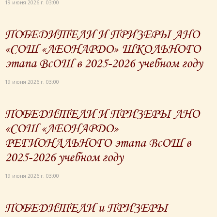
19 июня 2026 г. 03:00
ПОБЕДИТЕЛИ И ПРИЗЕРЫ АНО
«СОШ «ЛЕОНАРДО» ШКОЛЬНОГО
этапа ВсОШ в 2025-2026 учебном году
19 июня 2026 г. 03:00
ПОБЕДИТЕЛИ И ПРИЗЕРЫ АНО
«СОШ «ЛЕОНАРДО»
РЕГИОНАЛЬНОГО этапа ВсОШ в
2025-2026 учебном году
19 июня 2026 г. 03:00
ПОБЕДИТЕЛИ и ПРИЗЕРЫ