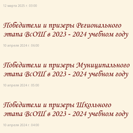
12 марта 2025 г. 03:00
Победители и призеры Регионального
этапа ВсОШ в 2023 - 2024 учебном году
10 апреля 2024 г. 06:00
Победители и призеры Муниципального
этапа ВсОШ в 2023 - 2024 учебном году
10 апреля 2024 г. 05:00
Победители и призеры Школьного
этапа ВсОШ в 2023 - 2024 учебном году
10 апреля 2024 г. 04:00