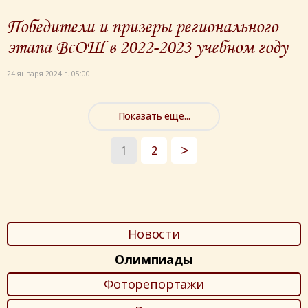
Победители и призеры регионального
этапа ВсОШ в 2022-2023 учебном году
24 января 2024 г. 05:00
Показать еще...
1
2
Новости
Олимпиады
Фоторепортажи