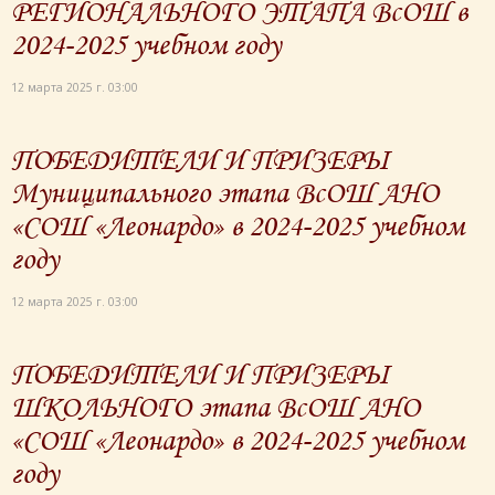
РЕГИОНАЛЬНОГО ЭТАПА ВсОШ в
2024-2025 учебном году
12 марта 2025 г. 03:00
ПОБЕДИТЕЛИ И ПРИЗЕРЫ
Муниципального этапа ВсОШ АНО
«СОШ «Леонардо» в 2024-2025 учебном
году
12 марта 2025 г. 03:00
ПОБЕДИТЕЛИ И ПРИЗЕРЫ
ШКОЛЬНОГО этапа ВсОШ АНО
«СОШ «Леонардо» в 2024-2025 учебном
году