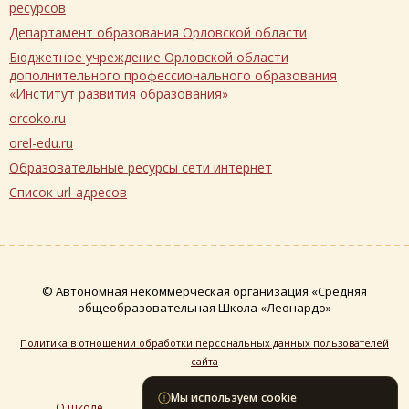
ресурсов
Департамент образования Орловской области
Бюджетное учреждение Орловской области
дополнительного профессионального образования
«Институт развития образования»
orcoko.ru
orel-edu.ru
Образовательные ресурсы сети интернет
Список url-адресов
© Автономная некоммерческая организация «Средняя
общеобразовательная Школа «Леонардо»
Политика в отношении обработки персональных данных пользователей
сайта
Мы используем cookie
Образовательная
О школе