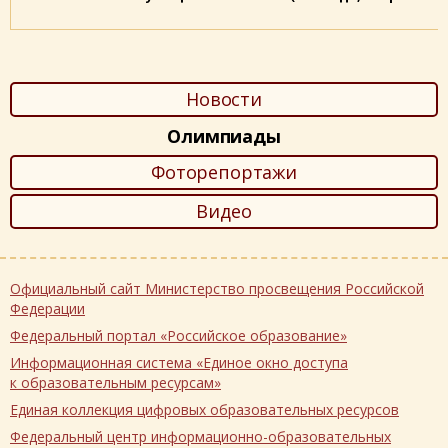
Новости
Олимпиады
Фоторепортажи
Видео
Официальный сайт Министерство просвещения Российской
Федерации
Федеральный портал «Российское образование»
Информационная система «Единое окно доступа
к образовательным ресурсам»
Единая коллекция цифровых образовательных ресурсов
Федеральный центр информационно-образовательных