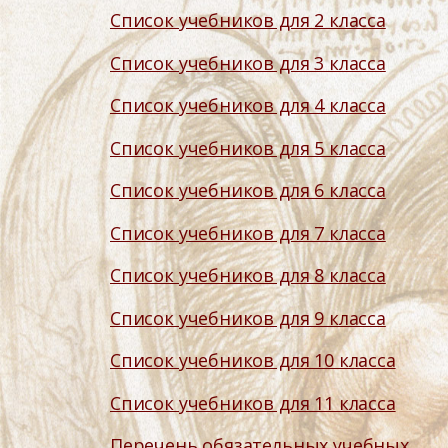
Список учебников для 2 класса
Список учебников для 3 класса
Список учебников для 4 класса
Список учебников для 5 класса
Список учебников для 6 класса
Список учебников для 7 класса
Список учебников для 8 класса
Список учебников для 9 класса
Список учебников для 10 класса
Список учебников для 11 класса
Перечень обязательных учебных