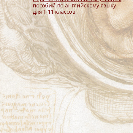
пособий по английскому языку
для 1-11 классов