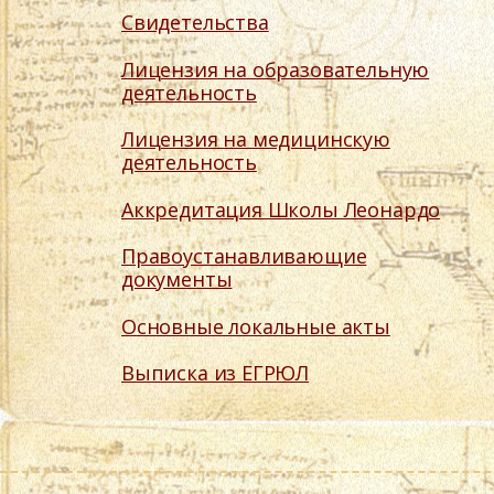
Свидетельства
Лицензия на образовательную
деятельность
Лицензия на медицинскую
деятельность
Аккредитация Школы Леонардо
Правоустанавливающие
документы
Основные локальные акты
Выписка из ЕГРЮЛ