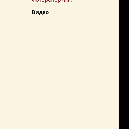
Видео