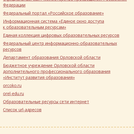
Федерации
Федеральный портал «Российское образование»
Информационная система «Единое окно доступа
к образовательным ресурсам»
Единая коллекция цифровых образовательных ресурсов
Федеральный центр информационно-образовательных
ресурсов
Департамент образования Орловской области
Бюджетное учреждение Орловской области
дополнительного профессионального образования
«Институт развития образования»
orcoko.ru
orel-edu.ru
Образовательные ресурсы сети интернет
Список url-адресов