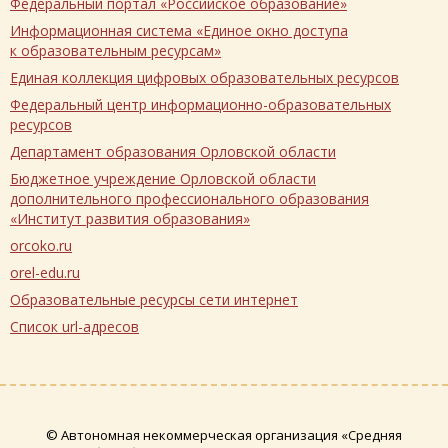
Федеральный портал «Российское образование»
Информационная система «Единое окно доступа
к образовательным ресурсам»
Единая коллекция цифровых образовательных ресурсов
Федеральный центр информационно-образовательных
ресурсов
Департамент образования Орловской области
Бюджетное учреждение Орловской области
дополнительного профессионального образования
«Институт развития образования»
orcoko.ru
orel-edu.ru
Образовательные ресурсы сети интернет
Список url-адресов
© Автономная некоммерческая организация «Средняя