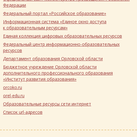
Федерации
Федеральный портал «Российское образование»
Информационная система «Единое окно доступа
к образовательным ресурсам»
Единая коллекция цифровых образовательных ресурсов
Федеральный центр информационно-образовательных
ресурсов
Департамент образования Орловской области
Бюджетное учреждение Орловской области
дополнительного профессионального образования
«Институт развития образования»
orcoko.ru
orel-edu.ru
Образовательные ресурсы сети интернет
Список url-адресов