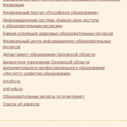
Федерации
Федеральный портал «Российское образование»
Информационная система «Единое окно доступа
к образовательным ресурсам»
Единая коллекция цифровых образовательных ресурсов
Федеральный центр информационно-образовательных
ресурсов
Департамент образования Орловской области
Бюджетное учреждение Орловской области
дополнительного профессионального образования
«Институт развития образования»
orcoko.ru
orel-edu.ru
Образовательные ресурсы сети интернет
Список url-адресов