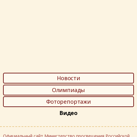
Новости
Олимпиады
Фоторепортажи
Видео
Официальный сайт Министерство просвещения Российской