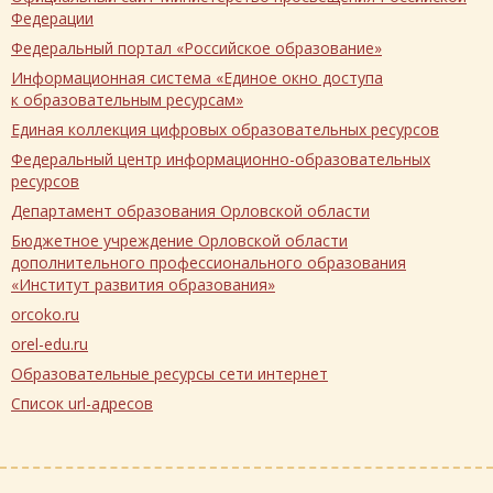
Федерации
Федеральный портал «Российское образование»
Информационная система «Единое окно доступа
к образовательным ресурсам»
Единая коллекция цифровых образовательных ресурсов
Федеральный центр информационно-образовательных
ресурсов
Департамент образования Орловской области
Бюджетное учреждение Орловской области
дополнительного профессионального образования
«Институт развития образования»
orcoko.ru
orel-edu.ru
Образовательные ресурсы сети интернет
Список url-адресов