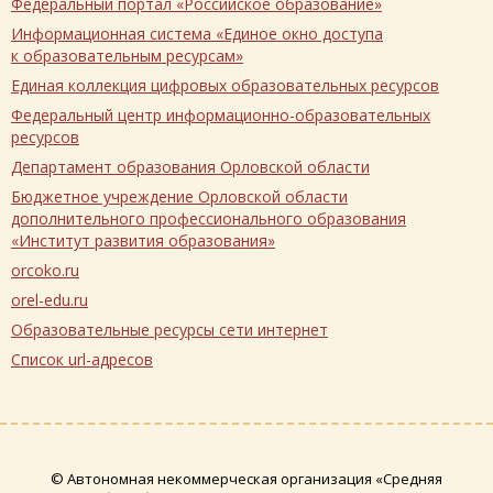
Федеральный портал «Российское образование»
Информационная система «Единое окно доступа
к образовательным ресурсам»
Единая коллекция цифровых образовательных ресурсов
Федеральный центр информационно-образовательных
ресурсов
Департамент образования Орловской области
Бюджетное учреждение Орловской области
дополнительного профессионального образования
«Институт развития образования»
orcoko.ru
orel-edu.ru
Образовательные ресурсы сети интернет
Список url-адресов
© Автономная некоммерческая организация «Средняя