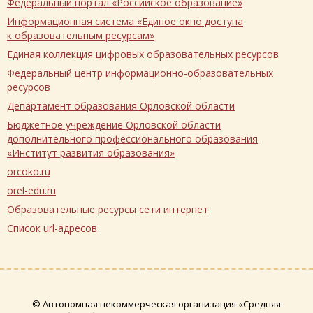
Федеральный портал «Российское образование»
Информационная система «Единое окно доступа
к образовательным ресурсам»
Единая коллекция цифровых образовательных ресурсов
Федеральный центр информационно-образовательных
ресурсов
Департамент образования Орловской области
Бюджетное учреждение Орловской области
дополнительного профессионального образования
«Институт развития образования»
orcoko.ru
orel-edu.ru
Образовательные ресурсы сети интернет
Список url-адресов
© Автономная некоммерческая организация «Средняя