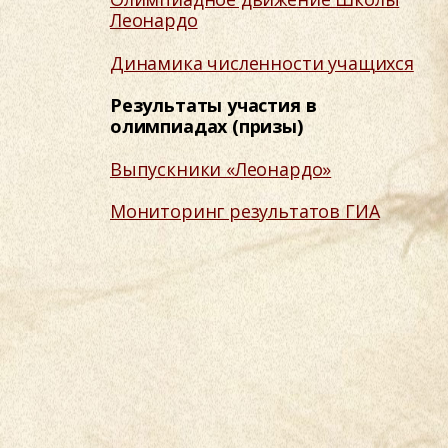
Леонардо
Динамика численности учащихся
Результаты участия в
олимпиадах (призы)
Выпускники «Леонардо»
Мониторинг результатов ГИА